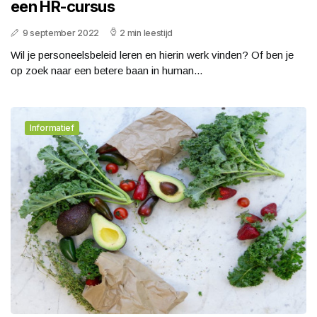
een HR-cursus
9 september 2022
2 min leestijd
Wil je personeelsbeleid leren en hierin werk vinden? Of ben je
op zoek naar een betere baan in human...
Informatief