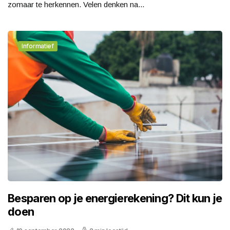
zomaar te herkennen. Velen denken na...
Informatief
Besparen op je energierekening? Dit kun je
doen