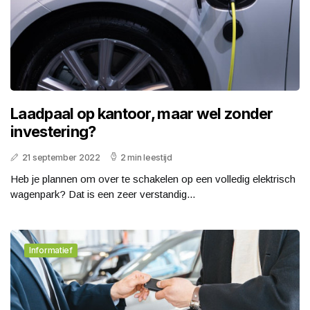
Laadpaal op kantoor, maar wel zonder
investering?
21 september 2022
2 min leestijd
Heb je plannen om over te schakelen op een volledig elektrisch
wagenpark? Dat is een zeer verstandig...
Informatief