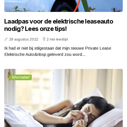
Laadpas voor de elektrische leaseauto
nodig? Lees onze tips!
29 augustus 2022
2 min leestijd
Ik had er niet bij stilgestaan dat mijn nieuwe Private Lease
Elektrische Auto&nbsp;geleverd zou word...
Informatief