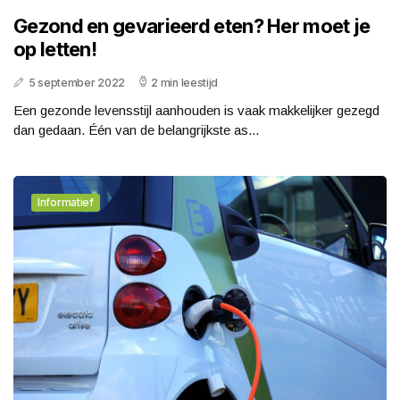
Gezond en gevarieerd eten? Her moet je
op letten!
5 september 2022
2 min leestijd
Een gezonde levensstijl aanhouden is vaak makkelijker gezegd
dan gedaan. Één van de belangrijkste as...
Informatief