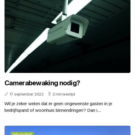
Camerabewaking nodig?
17 september 2022
2 min leestijd
Wil je zeker weten dat er geen ongewenste gasten in je
bedrijfspand of woonhuis binnendringen? Dan i...
Informatief