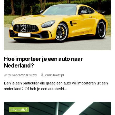
Hoe importeer je een auto naar
Nederland?
19 september 2022
2 min leestijd
Ben je een particulier die graag een auto wil importeren uit een
ander land? Of heb je een autobedri...
Informatief