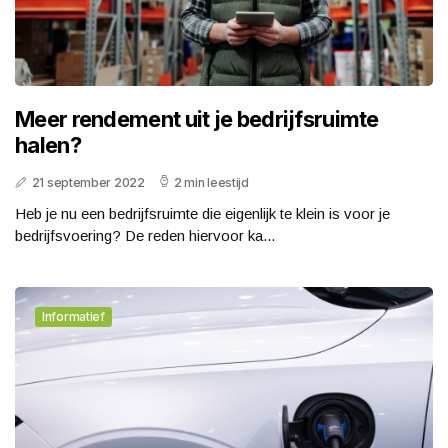
Meer rendement uit je bedrijfsruimte
halen?
21 september 2022
2 min leestijd
Heb je nu een bedrijfsruimte die eigenlijk te klein is voor je
bedrijfsvoering? De reden hiervoor ka...
Informatief