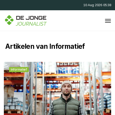
10 Aug 2026 05:38
Artikelen van Informatief
Informatief