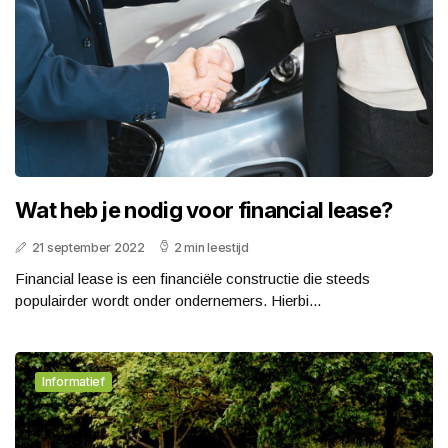
Wat heb je nodig voor financial lease?
21 september 2022
2 min leestijd
Financial lease is een financiële constructie die steeds
populairder wordt onder ondernemers. Hierbi...
Informatief