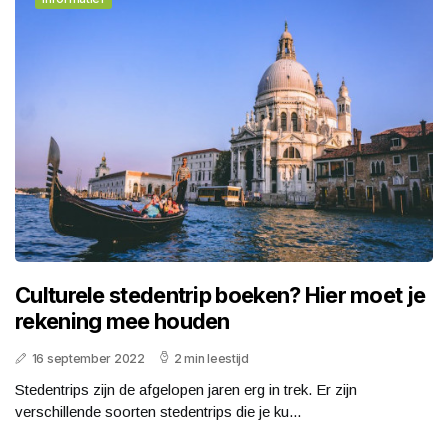
Culturele stedentrip boeken? Hier moet je
rekening mee houden
16 september 2022
2 min leestijd
Stedentrips zijn de afgelopen jaren erg in trek. Er zijn
verschillende soorten stedentrips die je ku...