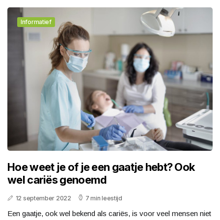
Informatief
Hoe weet je of je een gaatje hebt? Ook
wel cariës genoemd
12 september 2022
7 min leestijd
Een gaatje, ook wel bekend als cariës, is voor veel mensen niet