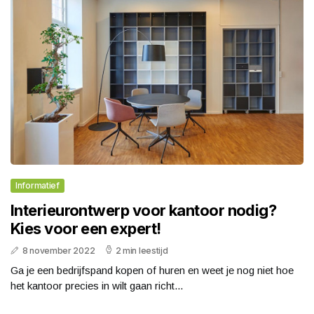
Informatief
Interieurontwerp voor kantoor nodig?
Kies voor een expert!
8 november 2022
2 min leestijd
Ga je een bedrijfspand kopen of huren en weet je nog niet hoe
het kantoor precies in wilt gaan richt...