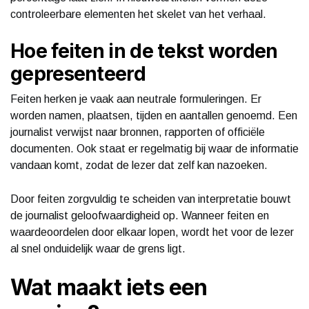
controleerbare elementen het skelet van het verhaal.
Hoe feiten in de tekst worden
gepresenteerd
Feiten herken je vaak aan neutrale formuleringen. Er
worden namen, plaatsen, tijden en aantallen genoemd. Een
journalist verwijst naar bronnen, rapporten of officiële
documenten. Ook staat er regelmatig bij waar de informatie
vandaan komt, zodat de lezer dat zelf kan nazoeken.
Door feiten zorgvuldig te scheiden van interpretatie bouwt
de journalist geloofwaardigheid op. Wanneer feiten en
waardeoordelen door elkaar lopen, wordt het voor de lezer
al snel onduidelijk waar de grens ligt.
Wat maakt iets een