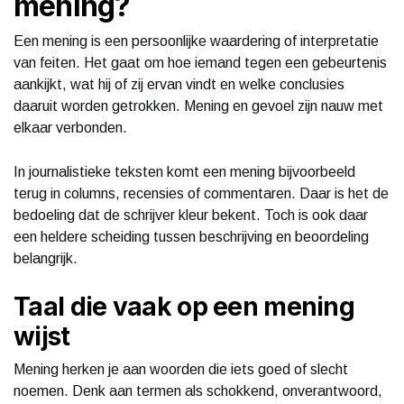
mening?
Een mening is een persoonlijke waardering of interpretatie
van feiten. Het gaat om hoe iemand tegen een gebeurtenis
aankijkt, wat hij of zij ervan vindt en welke conclusies
daaruit worden getrokken. Mening en gevoel zijn nauw met
elkaar verbonden.
In journalistieke teksten komt een mening bijvoorbeeld
terug in columns, recensies of commentaren. Daar is het de
bedoeling dat de schrijver kleur bekent. Toch is ook daar
een heldere scheiding tussen beschrijving en beoordeling
belangrijk.
Taal die vaak op een mening
wijst
Mening herken je aan woorden die iets goed of slecht
noemen. Denk aan termen als schokkend, onverantwoord,