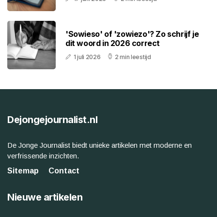
'Sowieso' of 'zowiezo'? Zo schrijf je
dit woord in 2026 correct
1 juli 2026
2 min leestijd
Dejongejournalist.nl
De Jonge Journalist biedt unieke artikelen met moderne en
verfrissende inzichten.
Sitemap
Contact
Nieuwe artikelen