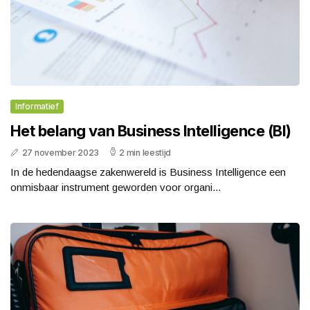
Informatief
Het belang van Business Intelligence (BI)
27 november 2023
2 min leestijd
In de hedendaagse zakenwereld is Business Intelligence een
onmisbaar instrument geworden voor organi...