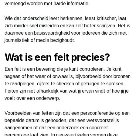
vermengd worden met harde informatie.
Wie dat onderscheid leert herkennen, leest kritischer, laat
zich minder snel misleiden en kan zelf beter schrijven. Het is
daarmee een basisvaardigheid voor iedereen die zich met
journalistiek of media bezighoudt.
Wat is een feit precies?
Een feit is een bewering die je kunt controleren. Je kunt
nagaan of het waar of onwaar is, bijvoorbeeld door bronnen
te raadplegen, cijfers te checken of getuigen te spreken.
Feiten zijn niet afhankelijk van wat jij ervan vindt of hoe jij je
voelt over een onderwerp.
Voorbeelden van feiten zijn dat een persconferentie op een
bepaalde datum is gehouden, dat een wetsvoorstel is
aangenomen of dat een onderzoek een concreet
percentage laat zien. In nieuwsartikelen vormen deze