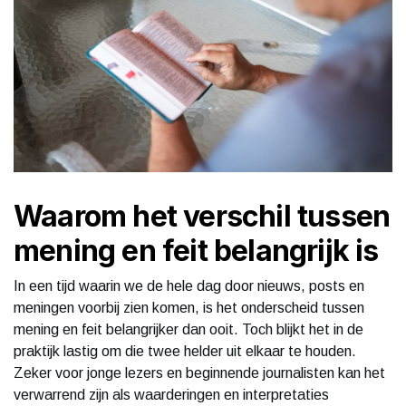
Waarom het verschil tussen
mening en feit belangrijk is
In een tijd waarin we de hele dag door nieuws, posts en
meningen voorbij zien komen, is het onderscheid tussen
mening en feit belangrijker dan ooit. Toch blijkt het in de
praktijk lastig om die twee helder uit elkaar te houden.
Zeker voor jonge lezers en beginnende journalisten kan het
verwarrend zijn als waarderingen en interpretaties