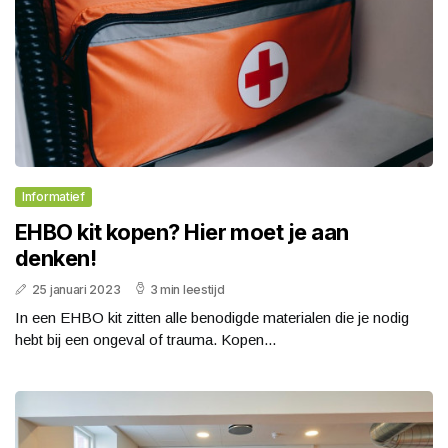
Informatief
EHBO kit kopen? Hier moet je aan
denken!
25 januari 2023
3 min leestijd
In een EHBO kit zitten alle benodigde materialen die je nodig
hebt bij een ongeval of trauma. Kopen...