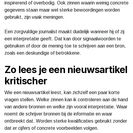
inspirerend of overbodig. Ook zinnen waarin weinig concrete
gegevens staan maar wel sterke bewoordingen worden
gebruikt, zijn vaak meningen.
Een zorgvuldige journalist maakt duidelijk wanneer hij of zij
een interpretatie geeft. Dat kan door signaalwoorden te
gebruiken of door de mening toe te schrijven aan een bron,
zoals een deskundige of betrokkene.
Zo lees je een nieuwsartikel
kritischer
Wie een nieuwsartikel leest, kan zichzelf een paar korte
vragen stellen. Welke zinnen kan ik controleren aan de hand
van andere bronnen en welke zijn vooral interpretatie. Waar
noemt de schrijver bronnen bij de informatie en waar
ontbreekt dat. Worden sterke kwalificaties gebruikt zonder
dat er cijfers of concrete voorbeelden volgen.