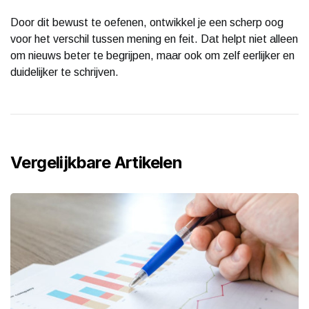
Door dit bewust te oefenen, ontwikkel je een scherp oog
voor het verschil tussen mening en feit. Dat helpt niet alleen
om nieuws beter te begrijpen, maar ook om zelf eerlijker en
duidelijker te schrijven.
Vergelijkbare Artikelen