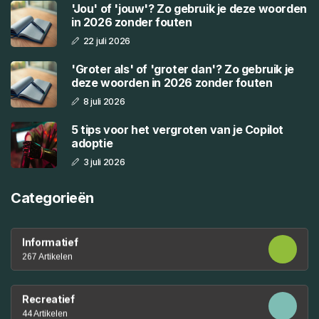
'Jou' of 'jouw'? Zo gebruik je deze woorden
in 2026 zonder fouten
22 juli 2026
'Groter als' of 'groter dan'? Zo gebruik je
deze woorden in 2026 zonder fouten
8 juli 2026
5 tips voor het vergroten van je Copilot
adoptie
3 juli 2026
Categorieën
Informatief
267 Artikelen
Recreatief
44 Artikelen