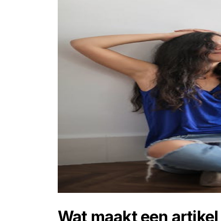
Wat maakt een artikel