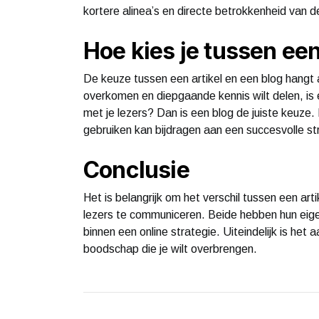
kortere alinea’s en directe betrokkenheid van de
Hoe kies je tussen een
De keuze tussen een artikel en een blog hangt af
overkomen en diepgaande kennis wilt delen, is e
met je lezers? Dan is een blog de juiste keuze.
gebruiken kan bijdragen aan een succesvolle st
Conclusie
Het is belangrijk om het verschil tussen een art
lezers te communiceren. Beide hebben hun eige
binnen een online strategie. Uiteindelijk is het
boodschap die je wilt overbrengen.