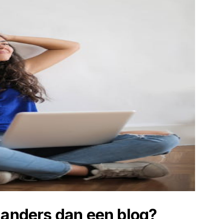
 anders dan een blog?