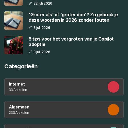
22 juli 2026
'Groter als' of 'groter dan'? Zo gebruik je
deze woorden in 2026 zonder fouten
8 juli 2026
5 tips voor het vergroten van je Copilot
adoptie
3 juli 2026
Categorieën
Internet
33 Artikelen
Algemeen
230 Artikelen