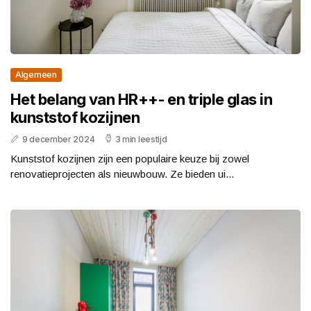
Algemeen
Het belang van HR++- en triple glas in
kunststof kozijnen
9 december 2024
3 min leestijd
Kunststof kozijnen zijn een populaire keuze bij zowel
renovatieprojecten als nieuwbouw. Ze bieden ui...