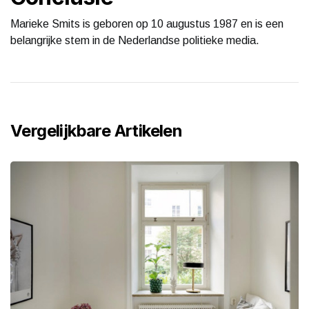
Marieke Smits is geboren op 10 augustus 1987 en is een
belangrijke stem in de Nederlandse politieke media.
Vergelijkbare Artikelen