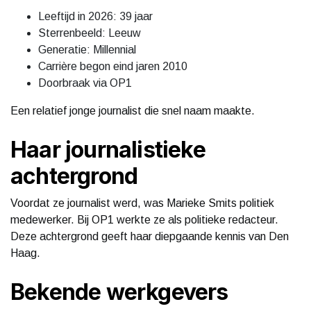
Leeftijd in 2026: 39 jaar
Sterrenbeeld: Leeuw
Generatie: Millennial
Carrière begon eind jaren 2010
Doorbraak via OP1
Een relatief jonge journalist die snel naam maakte.
Haar journalistieke
achtergrond
Voordat ze journalist werd, was Marieke Smits politiek
medewerker. Bij OP1 werkte ze als politieke redacteur.
Deze achtergrond geeft haar diepgaande kennis van Den
Haag.
Bekende werkgevers