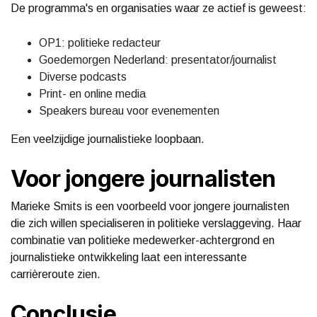
De programma's en organisaties waar ze actief is geweest:
OP1: politieke redacteur
Goedemorgen Nederland: presentator/journalist
Diverse podcasts
Print- en online media
Speakers bureau voor evenementen
Een veelzijdige journalistieke loopbaan.
Voor jongere journalisten
Marieke Smits is een voorbeeld voor jongere journalisten
die zich willen specialiseren in politieke verslaggeving. Haar
combinatie van politieke medewerker-achtergrond en
journalistieke ontwikkeling laat een interessante
carrièreroute zien.
Conclusie