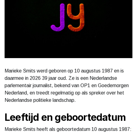
Marieke Smits werd geboren op 10 augustus 1987 en is
daarmee in 2026 39 jaar oud. Ze is een Nederlandse
parlementair journalist, bekend van OP1 en Goedemorgen
Nederland, en treedt regelmatig op als spreker over het
Nederlandse politieke landschap.
Leeftijd en geboortedatum
Marieke Smits heeft als geboortedatum 10 augustus 1987: