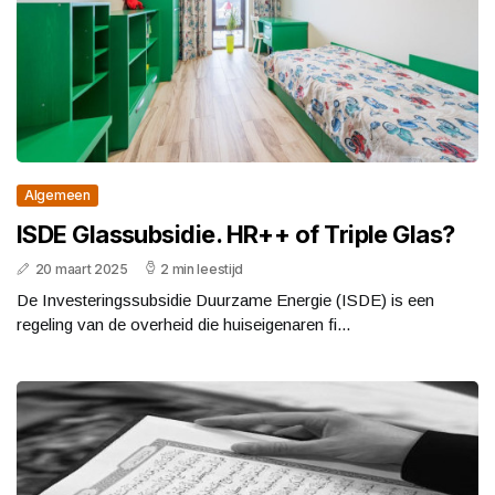
Algemeen
ISDE Glassubsidie. HR++ of Triple Glas?
20 maart 2025
2 min leestijd
De Investeringssubsidie Duurzame Energie (ISDE) is een
regeling van de overheid die huiseigenaren fi...