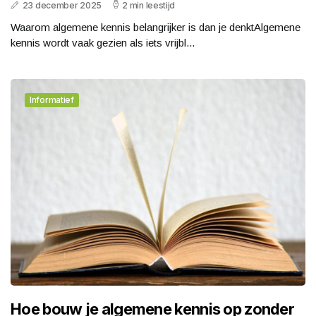
23 december 2025
2 min leestijd
Waarom algemene kennis belangrijker is dan je denktAlgemene
kennis wordt vaak gezien als iets vrijbl...
Informatief
Hoe bouw je algemene kennis op zonder