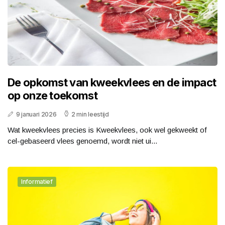
De opkomst van kweekvlees en de impact
op onze toekomst
9 januari 2026
2 min leestijd
Wat kweekvlees precies is Kweekvlees, ook wel gekweekt of
cel-gebaseerd vlees genoemd, wordt niet ui...
Informatief