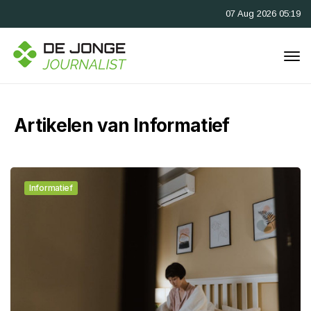
07 Aug 2026 05:19
Artikelen van Informatief
Informatief