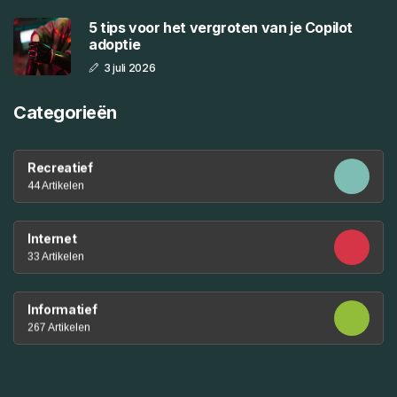
5 tips voor het vergroten van je Copilot
adoptie
3 juli 2026
Categorieën
Recreatief
44 Artikelen
Internet
33 Artikelen
Informatief
267 Artikelen