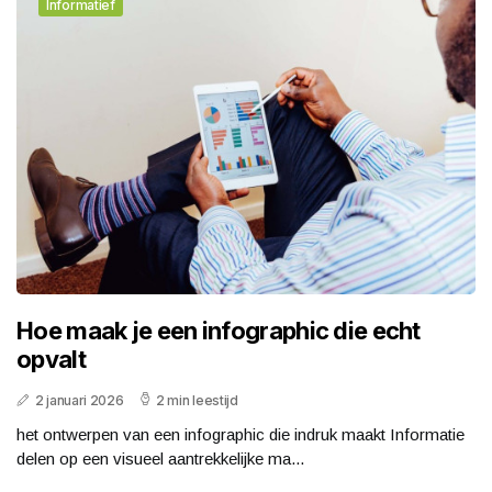
Informatief
Hoe maak je een infographic die echt
opvalt
2 januari 2026
2 min leestijd
het ontwerpen van een infographic die indruk maakt Informatie
delen op een visueel aantrekkelijke ma...