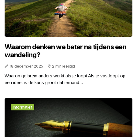
Waarom denken we beter na tijdens een
wandeling?
18 december 2025
2 min leestijd
Waarom je brein anders werkt als je loopt Als je vastloopt op
een idee, is de kans groot dat iemand...
Informatief