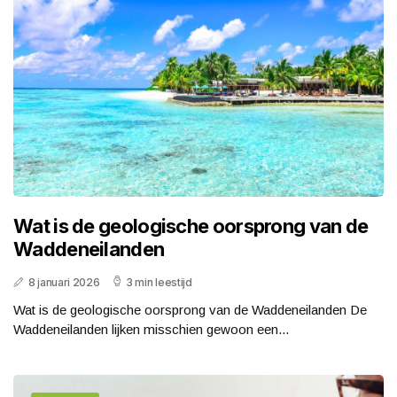
Wat is de geologische oorsprong van de
Waddeneilanden
8 januari 2026
3 min leestijd
Wat is de geologische oorsprong van de Waddeneilanden De
Waddeneilanden lijken misschien gewoon een...