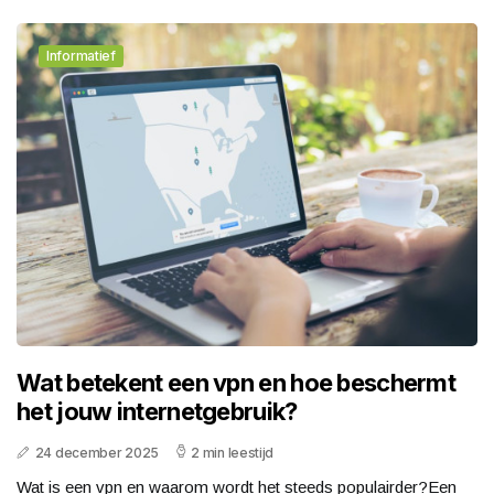
Informatief
Wat betekent een vpn en hoe beschermt
het jouw internetgebruik?
24 december 2025
2 min leestijd
Wat is een vpn en waarom wordt het steeds populairder?Een