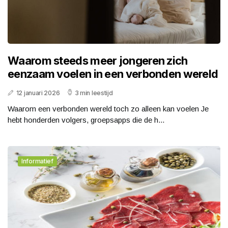
Waarom steeds meer jongeren zich
eenzaam voelen in een verbonden wereld
12 januari 2026
3 min leestijd
Waarom een verbonden wereld toch zo alleen kan voelen Je
hebt honderden volgers, groepsapps die de h...
Informatief