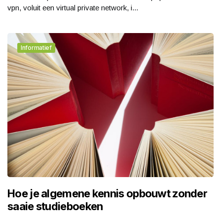
vpn, voluit een virtual private network, i...
Informatief
Hoe je algemene kennis opbouwt zonder
saaie studieboeken