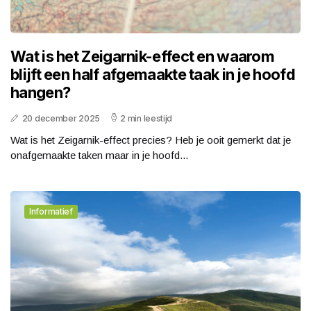
Wat is het Zeigarnik-effect en waarom
blijft een half afgemaakte taak in je hoofd
hangen?
20 december 2025
2 min leestijd
Wat is het Zeigarnik-effect precies? Heb je ooit gemerkt dat je
onafgemaakte taken maar in je hoofd...
Informatief