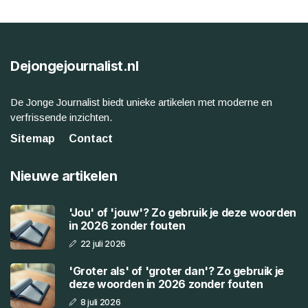
Dejongejournalist.nl
De Jonge Journalist biedt unieke artikelen met moderne en
verfrissende inzichten.
Sitemap
Contact
Nieuwe artikelen
'Jou' of 'jouw'? Zo gebruik je deze woorden
in 2026 zonder fouten
22 juli 2026
'Groter als' of 'groter dan'? Zo gebruik je
deze woorden in 2026 zonder fouten
8 juli 2026