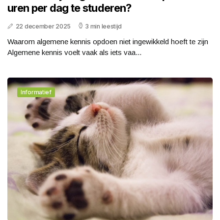
uren per dag te studeren?
22 december 2025
3 min leestijd
Waarom algemene kennis opdoen niet ingewikkeld hoeft te zijn
Algemene kennis voelt vaak als iets vaa...
Informatief