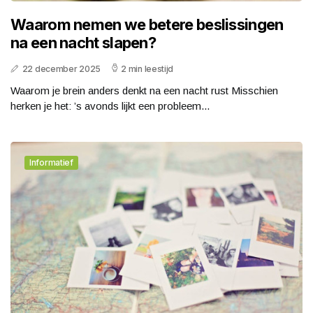
Waarom nemen we betere beslissingen
na een nacht slapen?
22 december 2025
2 min leestijd
Waarom je brein anders denkt na een nacht rust Misschien
herken je het: ’s avonds lijkt een probleem...
Informatief