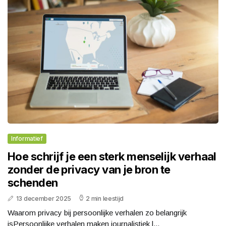
Informatief
Hoe schrijf je een sterk menselijk verhaal
zonder de privacy van je bron te
schenden
13 december 2025
2 min leestijd
Waarom privacy bij persoonlijke verhalen zo belangrijk
isPersoonlijke verhalen maken journalistiek l...