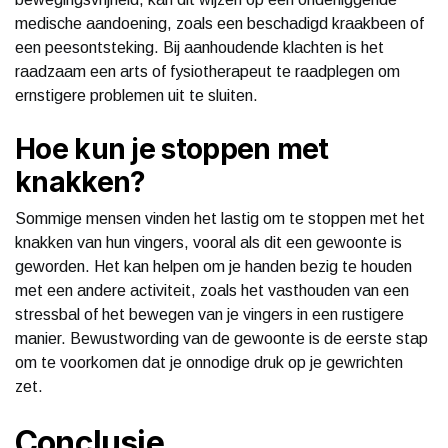
medische aandoening, zoals een beschadigd kraakbeen of
een peesontsteking. Bij aanhoudende klachten is het
raadzaam een arts of fysiotherapeut te raadplegen om
ernstigere problemen uit te sluiten.
Hoe kun je stoppen met
knakken?
Sommige mensen vinden het lastig om te stoppen met het
knakken van hun vingers, vooral als dit een gewoonte is
geworden. Het kan helpen om je handen bezig te houden
met een andere activiteit, zoals het vasthouden van een
stressbal of het bewegen van je vingers in een rustigere
manier. Bewustwording van de gewoonte is de eerste stap
om te voorkomen dat je onnodige druk op je gewrichten
zet.
Conclusie