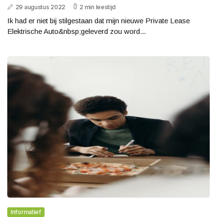
29 augustus 2022
2 min leestijd
Ik had er niet bij stilgestaan dat mijn nieuwe Private Lease
Elektrische Auto&nbsp;geleverd zou word...
Informatief