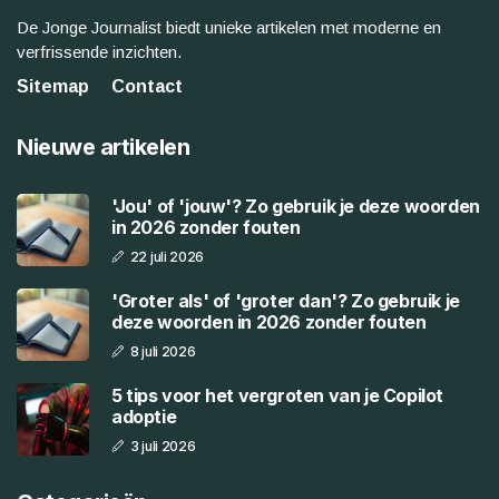
De Jonge Journalist biedt unieke artikelen met moderne en
verfrissende inzichten.
Sitemap
Contact
Nieuwe artikelen
'Jou' of 'jouw'? Zo gebruik je deze woorden
in 2026 zonder fouten
22 juli 2026
'Groter als' of 'groter dan'? Zo gebruik je
deze woorden in 2026 zonder fouten
8 juli 2026
5 tips voor het vergroten van je Copilot
adoptie
3 juli 2026