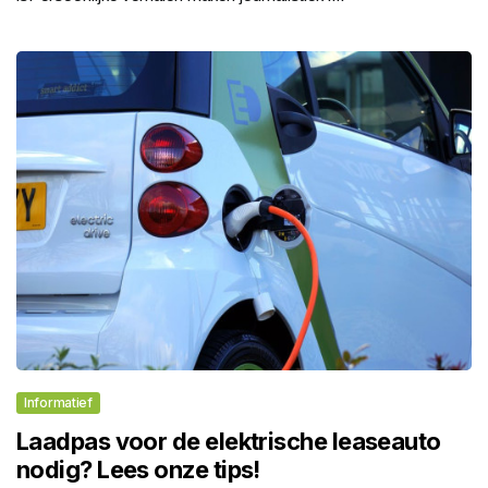
Informatief
Laadpas voor de elektrische leaseauto
nodig? Lees onze tips!