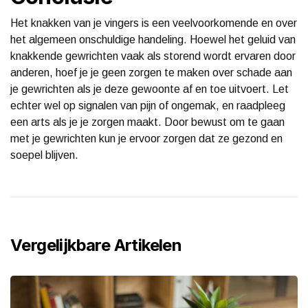
Het knakken van je vingers is een veelvoorkomende en over
het algemeen onschuldige handeling. Hoewel het geluid van
knakkende gewrichten vaak als storend wordt ervaren door
anderen, hoef je je geen zorgen te maken over schade aan
je gewrichten als je deze gewoonte af en toe uitvoert. Let
echter wel op signalen van pijn of ongemak, en raadpleeg
een arts als je je zorgen maakt. Door bewust om te gaan
met je gewrichten kun je ervoor zorgen dat ze gezond en
soepel blijven.
Vergelijkbare Artikelen