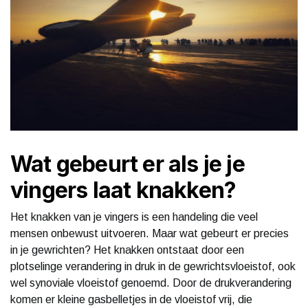
Wat gebeurt er als je je
vingers laat knakken?
Het knakken van je vingers is een handeling die veel
mensen onbewust uitvoeren. Maar wat gebeurt er precies
in je gewrichten? Het knakken ontstaat door een
plotselinge verandering in druk in de gewrichtsvloeistof, ook
wel synoviale vloeistof genoemd. Door de drukverandering
komen er kleine gasbelletjes in de vloeistof vrij, die