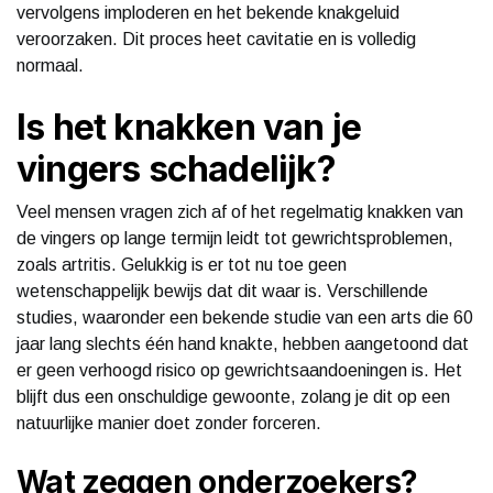
vervolgens imploderen en het bekende knakgeluid
veroorzaken. Dit proces heet cavitatie en is volledig
normaal.
Is het knakken van je
vingers schadelijk?
Veel mensen vragen zich af of het regelmatig knakken van
de vingers op lange termijn leidt tot gewrichtsproblemen,
zoals artritis. Gelukkig is er tot nu toe geen
wetenschappelijk bewijs dat dit waar is. Verschillende
studies, waaronder een bekende studie van een arts die 60
jaar lang slechts één hand knakte, hebben aangetoond dat
er geen verhoogd risico op gewrichtsaandoeningen is. Het
blijft dus een onschuldige gewoonte, zolang je dit op een
natuurlijke manier doet zonder forceren.
Wat zeggen onderzoekers?