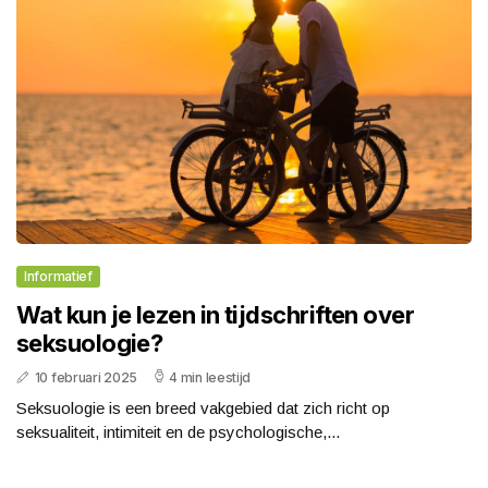
Informatief
Wat kun je lezen in tijdschriften over
seksuologie?
10 februari 2025
4 min leestijd
Seksuologie is een breed vakgebied dat zich richt op
seksualiteit, intimiteit en de psychologische,...