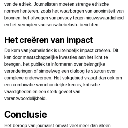
van de ethiek. Journalisten moeten strenge ethische
normen hanteren, zoals het waarborgen van anonimiteit van
bronnen, het afwegen van privacy tegen nieuwswaardigheid
en het vermijden van sensatiebeluste berichten.
Het creëren van impact
De kern van journalistiek is uiteindelijk impact creëren. Dit
kan door maatschappelijke kwesties aan het licht te
brengen, het publiek te informeren over belangrijke
veranderingen of simpelweg een dialoog te starten over
complexe onderwerpen. Het vakgebied vraagt dan ook om
een combinatie van inhoudelijke kennis, kritische
vaardigheden en een sterk gevoel van
verantwoordelijkheid.
Conclusie
Het beroep van journalist omvat veel meer dan alleen