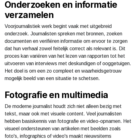
Onderzoeken en informatie
verzamelen
Voorjournalistiek werk begint vaak met uitgebreid
onderzoek. Journalisten spreken met bronnen, zoeken
documenten en verifiëren informatie om ervoor te zorgen
dat hun verhaal zowel feitelijk correct als relevant is. Dit
proces kan variëren van het lezen van rapporten tot het
uitvoeren van interviews met deskundigen of ooggetuigen.
Het doel is om een zo compleet en waarheidsgetrouw
mogelijk beeld van een situatie te schetsen.
Fotografie en multimedia
De moderne journalist houdt zich niet alleen bezig met
tekst, maar ook met visuele content. Veel journalisten
hebben basiskennis van fotografie en video-opnamen. Het
visueel ondersteunen van artikelen met beelden zoals
foto's, infographics of video's maakt nieuwsitems