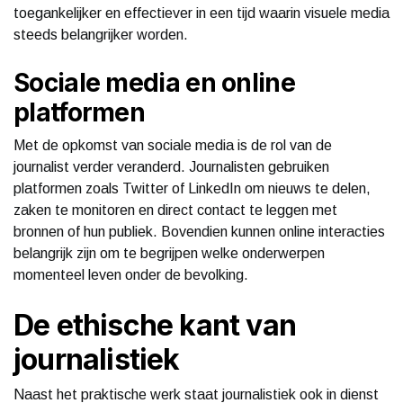
toegankelijker en effectiever in een tijd waarin visuele media
steeds belangrijker worden.
Sociale media en online
platformen
Met de opkomst van sociale media is de rol van de
journalist verder veranderd. Journalisten gebruiken
platformen zoals Twitter of LinkedIn om nieuws te delen,
zaken te monitoren en direct contact te leggen met
bronnen of hun publiek. Bovendien kunnen online interacties
belangrijk zijn om te begrijpen welke onderwerpen
momenteel leven onder de bevolking.
De ethische kant van
journalistiek
Naast het praktische werk staat journalistiek ook in dienst