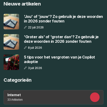
Nieuwe artikelen
'Jou' of 'jouw'? Zo gebruik je deze woorden
in 2026 zonder fouten
22 juli 2026
'Groter als' of 'groter dan'? Zo gebruik je
deze woorden in 2026 zonder fouten
8 juli 2026
5 tips voor het vergroten van je Copilot
adoptie
3 juli 2026
Categorieën
Internet
33 Artikelen