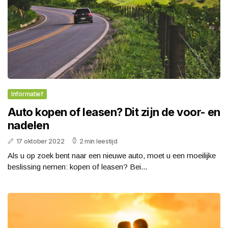
Informatief
Auto kopen of leasen? Dit zijn de voor- en
nadelen
17 oktober 2022
2 min leestijd
Als u op zoek bent naar een nieuwe auto, moet u een moeilijke
beslissing nemen: kopen of leasen? Bei...