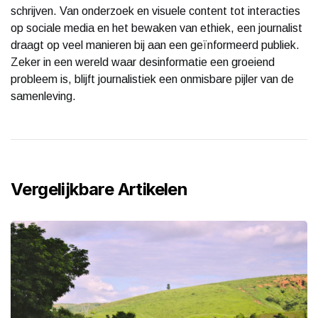
schrijven. Van onderzoek en visuele content tot interacties
op sociale media en het bewaken van ethiek, een journalist
draagt op veel manieren bij aan een geïnformeerd publiek.
Zeker in een wereld waar desinformatie een groeiend
probleem is, blijft journalistiek een onmisbare pijler van de
samenleving.
Vergelijkbare Artikelen