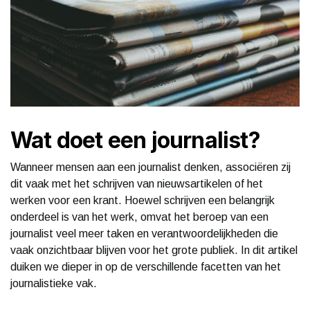
Wat doet een journalist?
Wanneer mensen aan een journalist denken, associëren zij
dit vaak met het schrijven van nieuwsartikelen of het
werken voor een krant. Hoewel schrijven een belangrijk
onderdeel is van het werk, omvat het beroep van een
journalist veel meer taken en verantwoordelijkheden die
vaak onzichtbaar blijven voor het grote publiek. In dit artikel
duiken we dieper in op de verschillende facetten van het
journalistieke vak.