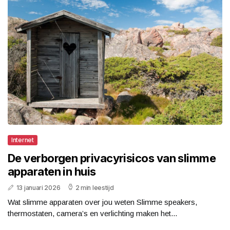
Internet
De verborgen privacyrisicos van slimme
apparaten in huis
13 januari 2026
2 min leestijd
Wat slimme apparaten over jou weten Slimme speakers,
thermostaten, camera’s en verlichting maken het...