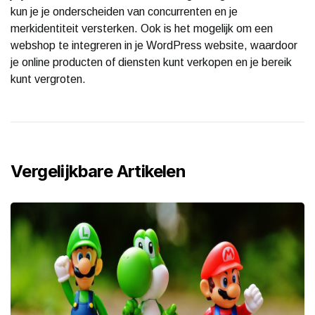
kun je je onderscheiden van concurrenten en je
merkidentiteit versterken. Ook is het mogelijk om een
webshop te integreren in je WordPress website, waardoor
je online producten of diensten kunt verkopen en je bereik
kunt vergroten.
Vergelijkbare Artikelen