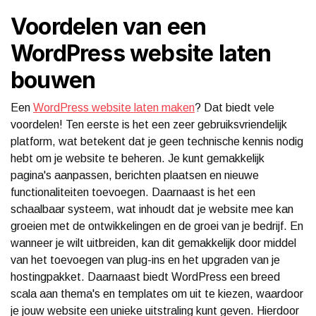
Voordelen van een
WordPress website laten
bouwen
Een
WordPress website laten maken
? Dat biedt vele
voordelen! Ten eerste is het een zeer gebruiksvriendelijk
platform, wat betekent dat je geen technische kennis nodig
hebt om je website te beheren. Je kunt gemakkelijk
pagina's aanpassen, berichten plaatsen en nieuwe
functionaliteiten toevoegen. Daarnaast is het een
schaalbaar systeem, wat inhoudt dat je website mee kan
groeien met de ontwikkelingen en de groei van je bedrijf. En
wanneer je wilt uitbreiden, kan dit gemakkelijk door middel
van het toevoegen van plug-ins en het upgraden van je
hostingpakket. Daarnaast biedt WordPress een breed
scala aan thema's en templates om uit te kiezen, waardoor
je jouw website een unieke uitstraling kunt geven. Hierdoor