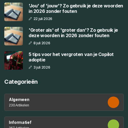
'Jou' of 'jouw'? Zo gebruik je deze woorden
in 2026 zonder fouten
22 juli 2026
'Groter als' of 'groter dan'? Zo gebruik je
deze woorden in 2026 zonder fouten
8 juli 2026
5 tips voor het vergroten van je Copilot
adoptie
3 juli 2026
Categorieën
Algemeen
230 Artikelen
Informatief