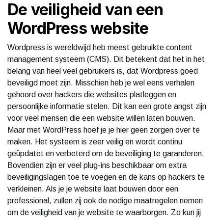
De veiligheid van een
WordPress website
Wordpress is wereldwijd heb meest gebruikte content
management systeem (CMS). Dit betekent dat het in het
belang van heel veel gebruikers is, dat Wordpress goed
beveiligd moet zijn. Misschien heb je wel eens verhalen
gehoord over hackers die websites platleggen en
persoonlijke informatie stelen. Dit kan een grote angst zijn
voor veel mensen die een website willen laten bouwen.
Maar met WordPress hoef je je hier geen zorgen over te
maken. Het systeem is zeer veilig en wordt continu
geüpdatet en verbeterd om de beveiliging te garanderen.
Bovendien zijn er veel plug-ins beschikbaar om extra
beveiligingslagen toe te voegen en de kans op hackers te
verkleinen. Als je je website laat bouwen door een
professional, zullen zij ook de nodige maatregelen nemen
om de veiligheid van je website te waarborgen. Zo kun jij