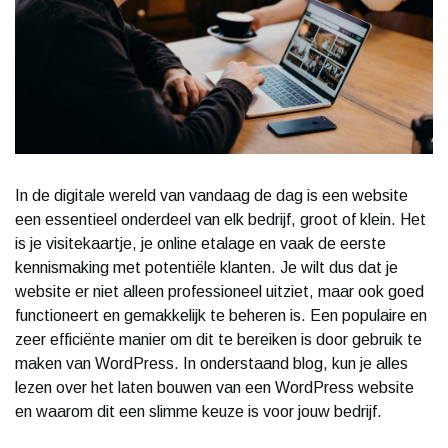
In de digitale wereld van vandaag de dag is een website
een essentieel onderdeel van elk bedrijf, groot of klein. Het
is je visitekaartje, je online etalage en vaak de eerste
kennismaking met potentiële klanten. Je wilt dus dat je
website er niet alleen professioneel uitziet, maar ook goed
functioneert en gemakkelijk te beheren is. Een populaire en
zeer efficiënte manier om dit te bereiken is door gebruik te
maken van WordPress. In onderstaand blog, kun je alles
lezen over het laten bouwen van een WordPress website
en waarom dit een slimme keuze is voor jouw bedrijf.