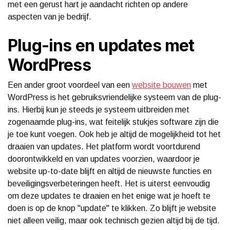
met een gerust hart je aandacht richten op andere
aspecten van je bedrijf.
Plug-ins en updates met
WordPress
Een ander groot voordeel van een
website bouwen
met
WordPress is het gebruiksvriendelijke systeem van de plug-
ins. Hierbij kun je steeds je systeem uitbreiden met
zogenaamde plug-ins, wat feitelijk stukjes software zijn die
je toe kunt voegen. Ook heb je altijd de mogelijkheid tot het
draaien van updates. Het platform wordt voortdurend
doorontwikkeld en van updates voorzien, waardoor je
website up-to-date blijft en altijd de nieuwste functies en
beveiligingsverbeteringen heeft. Het is uiterst eenvoudig
om deze updates te draaien en het enige wat je hoeft te
doen is op de knop "update" te klikken. Zo blijft je website
niet alleen veilig, maar ook technisch gezien altijd bij de tijd.