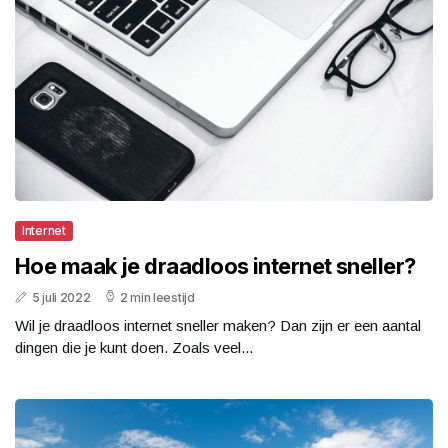
Internet
Hoe maak je draadloos internet sneller?
5 juli 2022
2 min leestijd
Wil je draadloos internet sneller maken? Dan zijn er een aantal
dingen die je kunt doen. Zoals veel...