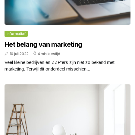
Informatief
Het belang van marketing
10 juli 2022
4 min leestijd
Veel kleine bedrijven en ZZP’ers zijn niet zo bekend met
marketing. Terwijl dit onderdeel misschien...