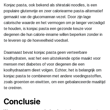
Konjac pasta, ook bekend als shirataki noodles, is een
populaire glutenvrije en zeer caloriearme pasta-alternatief
gemaakt van de glucomannan vezel. Door zijn lage
calorische waarde en het vermogen om je langer verzadigd
te houden, is konjac pasta een gezonde keuze voor
diegenen die hun calorie-inname willen beperken zonder in
te leveren op de hoeveelheid voedsel.
Daarnaast bevat konjac pasta geen verteerbare
koolhydraten, wat het een uitstekende optie maakt voor
mensen met diabetes of voor diegenen die een
koolhydraatarm dieet volgen. Echter, het is belangrijk om
konjac pasta te combineren met andere voedingsstoffen,
zoals groenten en eiwitten, om een gebalanceerde maaltijd
te creëren.
Conclusie