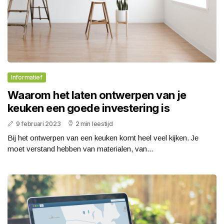
Informatief
Waarom het laten ontwerpen van je
keuken een goede investering is
9 februari 2023
2 min leestijd
Bij het ontwerpen van een keuken komt heel veel kijken. Je
moet verstand hebben van materialen, van...