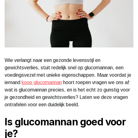
Wie verlangt naar een gezonde levensstijl en
gewichtsverlies, stuit redelijk snel op glucomannan, een
voedingsvezel met unieke eigenschappen. Maar voordat je
iemand
koop glucomannan
hoort roepen vragen we ons af:
wat is glucomannan precies, en is het echt zo gunstig voor
je gezondheid en gewichtsverlies? Laten we deze vragen
ontrafelen voor een duidelijk beeld.
Is glucomannan goed voor
je?