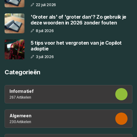
22 juli 2026
'Groter als' of 'groter dan'? Zo gebruik je
deze woorden in 2026 zonder fouten
8 juli 2026
5 tips voor het vergroten van je Copilot
adoptie
3 juli 2026
Categorieën
Informatief
267 Artikelen
Algemeen
230 Artikelen