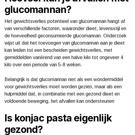
glucomannan?
Het gewichtsverlies potentieel van glucomannan hangt af
van verschillende factoren, waaronder dieet, levensstijl en
de hoeveelheid geconsumeerde glucomannan. Onderzoek
wijst uit dat het toevoegen van glucomannan aan je dieet
kan leiden tot een bescheiden gewichtsverlies, met
gemiddelden variërend van een halve kilo tot ongeveer 4
kilo over een periode van 5-8 weken.
Belangrijk is dat glucomannan niet als een wondermiddel
voor gewichtsverlies moet worden gezien, maar als een
hulpmiddel dat, in combinatie met een gezond dieet en
voldoende beweging, het afvallen kan ondersteunen
Is konjac pasta eigenlijk
gezond?