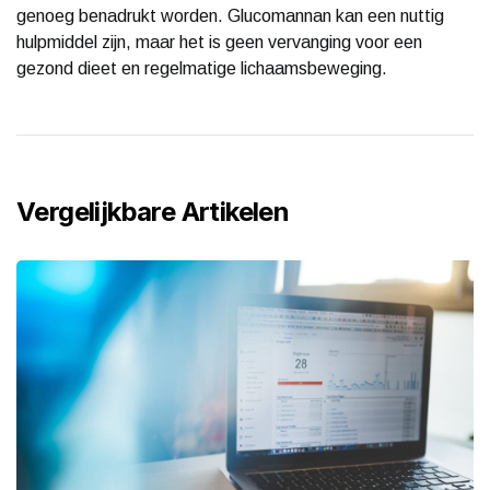
genoeg benadrukt worden. Glucomannan kan een nuttig
hulpmiddel zijn, maar het is geen vervanging voor een
gezond dieet en regelmatige lichaamsbeweging.
Vergelijkbare Artikelen