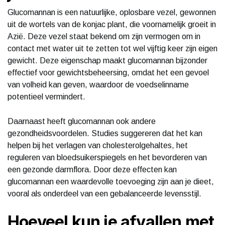
Glucomannan is een natuurlijke, oplosbare vezel, gewonnen
uit de wortels van de konjac plant, die voornamelijk groeit in
Azië. Deze vezel staat bekend om zijn vermogen om in
contact met water uit te zetten tot wel vijftig keer zijn eigen
gewicht. Deze eigenschap maakt glucomannan bijzonder
effectief voor gewichtsbeheersing, omdat het een gevoel
van volheid kan geven, waardoor de voedselinname
potentieel vermindert.
Daarnaast heeft glucomannan ook andere
gezondheidsvoordelen. Studies suggereren dat het kan
helpen bij het verlagen van cholesterolgehaltes, het
reguleren van bloedsuikerspiegels en het bevorderen van
een gezonde darmflora. Door deze effecten kan
glucomannan een waardevolle toevoeging zijn aan je dieet,
vooral als onderdeel van een gebalanceerde levensstijl.
Hoeveel kun je afvallen met