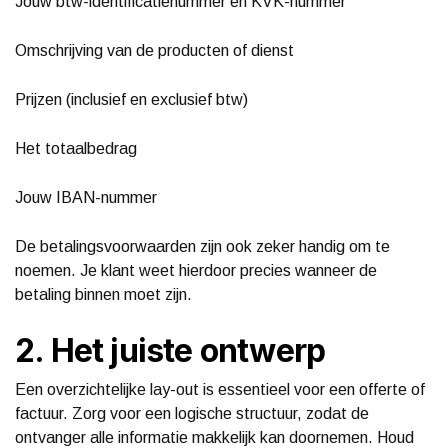
Jouw btw-identificatienummer en KVK-nummer
Omschrijving van de producten of dienst
Prijzen (inclusief en exclusief btw)
Het totaalbedrag
Jouw IBAN-nummer
De betalingsvoorwaarden zijn ook zeker handig om te
noemen. Je klant weet hierdoor precies wanneer de
betaling binnen moet zijn.
2. Het juiste ontwerp
Een overzichtelijke lay-out is essentieel voor een offerte of
factuur. Zorg voor een logische structuur, zodat de
ontvanger alle informatie makkelijk kan doornemen. Houd