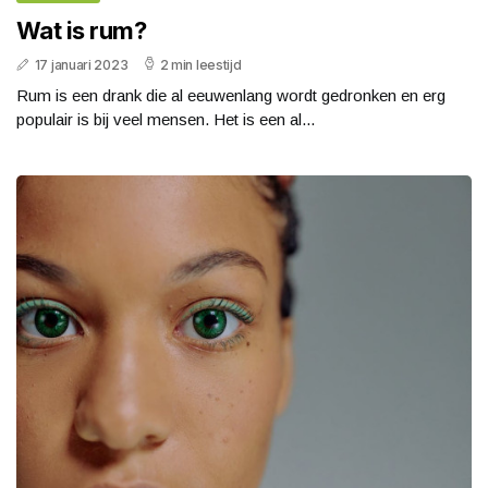
Wat is rum?
17 januari 2023
2 min leestijd
Rum is een drank die al eeuwenlang wordt gedronken en erg
populair is bij veel mensen. Het is een al...