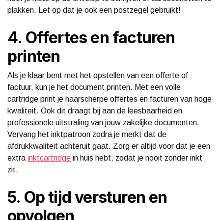
plakken. Let op dat je ook een postzegel gebruikt!
4. Offertes en facturen
printen
Als je klaar bent met het opstellen van een offerte of
factuur, kun je het document printen. Met een volle
cartridge print je haarscherpe offertes en facturen van hoge
kwaliteit. Ook dit draagt bij aan de leesbaarheid en
professionele uitstraling van jouw zakelijke documenten.
Vervang het inktpatroon zodra je merkt dat de
afdrukkwaliteit achteruit gaat. Zorg er altijd voor dat je een
extra
inktcartridge
in huis hebt, zodat je nooit zonder inkt
zit.
5. Op tijd versturen en
opvolgen