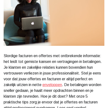
Slordige facturen en offertes met ontbrekende informatie:
het leidt tot gemiste kansen en vertragingen in betalingen.
Je klanten en zakelijke relaties kunnen bovendien hun
vertrouwen verliezen in jouw professionaliteit. Stel je eens
voor dat jouw offertes en facturen er altijd perfect en
zakelijk uitzien in nette
enveloppen
. De betalingen worden
sneller gedaan, je haalt meer opdrachten binnen en je
klanten zijn tevreden. Hoe je dit doet? Met onze 5
praktische tips zorg je ervoor dat je offertes en facturen
altijd professioneel overkomen. Lees snel verder!