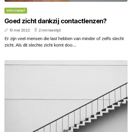
Informatief
Goed zicht dankzij contactlenzen?
10 mei 2022
2 min leestijd
Er zijn veel mensen die last hebben van minder of zelfs slecht
zicht. Als dit slechte zicht komt doo...