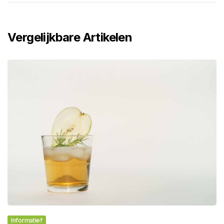
Vergelijkbare Artikelen
Informatief