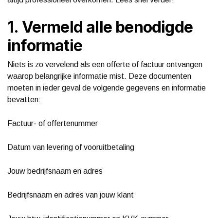
1. Vermeld alle benodigde
informatie
Niets is zo vervelend als een offerte of factuur ontvangen
waarop belangrijke informatie mist. Deze documenten
moeten in ieder geval de volgende gegevens en informatie
bevatten:
Factuur- of offertenummer
Datum van levering of vooruitbetaling
Jouw bedrijfsnaam en adres
Bedrijfsnaam en adres van jouw klant