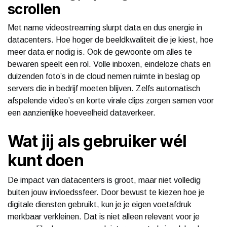
scrollen
Met name videostreaming slurpt data en dus energie in
datacenters. Hoe hoger de beeldkwaliteit die je kiest, hoe
meer data er nodig is. Ook de gewoonte om alles te
bewaren speelt een rol. Volle inboxen, eindeloze chats en
duizenden foto’s in de cloud nemen ruimte in beslag op
servers die in bedrijf moeten blijven. Zelfs automatisch
afspelende video’s en korte virale clips zorgen samen voor
een aanzienlijke hoeveelheid dataverkeer.
Wat jij als gebruiker wél
kunt doen
De impact van datacenters is groot, maar niet volledig
buiten jouw invloedssfeer. Door bewust te kiezen hoe je
digitale diensten gebruikt, kun je je eigen voetafdruk
merkbaar verkleinen. Dat is niet alleen relevant voor je