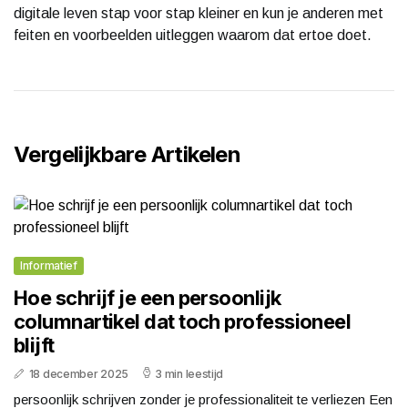
digitale leven stap voor stap kleiner en kun je anderen met
feiten en voorbeelden uitleggen waarom dat ertoe doet.
Vergelijkbare Artikelen
Informatief
Hoe schrijf je een persoonlijk
columnartikel dat toch professioneel
blijft
18 december 2025
3 min leestijd
persoonlijk schrijven zonder je professionaliteit te verliezen Een