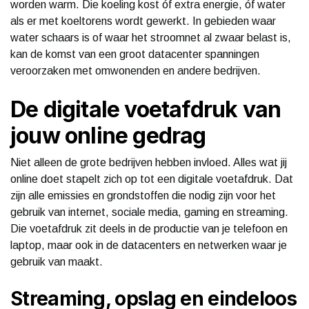
worden warm. Die koeling kost óf extra energie, óf water
als er met koeltorens wordt gewerkt. In gebieden waar
water schaars is of waar het stroomnet al zwaar belast is,
kan de komst van een groot datacenter spanningen
veroorzaken met omwonenden en andere bedrijven.
De digitale voetafdruk van
jouw online gedrag
Niet alleen de grote bedrijven hebben invloed. Alles wat jij
online doet stapelt zich op tot een digitale voetafdruk. Dat
zijn alle emissies en grondstoffen die nodig zijn voor het
gebruik van internet, sociale media, gaming en streaming.
Die voetafdruk zit deels in de productie van je telefoon en
laptop, maar ook in de datacenters en netwerken waar je
gebruik van maakt.
Streaming, opslag en eindeloos