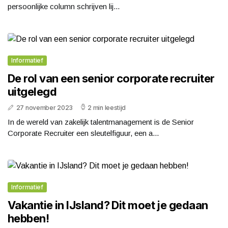
persoonlijke column schrijven lij...
Informatief
De rol van een senior corporate recruiter
uitgelegd
27 november 2023
2 min leestijd
In de wereld van zakelijk talentmanagement is de Senior
Corporate Recruiter een sleutelfiguur, een a...
Informatief
Vakantie in IJsland? Dit moet je gedaan
hebben!