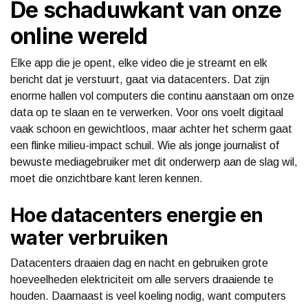
De schaduwkant van onze
online wereld
Elke app die je opent, elke video die je streamt en elk
bericht dat je verstuurt, gaat via datacenters. Dat zijn
enorme hallen vol computers die continu aanstaan om onze
data op te slaan en te verwerken. Voor ons voelt digitaal
vaak schoon en gewichtloos, maar achter het scherm gaat
een flinke milieu-impact schuil. Wie als jonge journalist of
bewuste mediagebruiker met dit onderwerp aan de slag wil,
moet die onzichtbare kant leren kennen.
Hoe datacenters energie en
water verbruiken
Datacenters draaien dag en nacht en gebruiken grote
hoeveelheden elektriciteit om alle servers draaiende te
houden. Daarnaast is veel koeling nodig, want computers