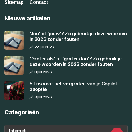
Sitemap
Contact
Nieuwe artikelen
'Jou' of 'jouw'? Zo gebruik je deze woorden
in 2026 zonder fouten
22 juli 2026
'Groter als' of 'groter dan'? Zo gebruik je
deze woorden in 2026 zonder fouten
8 juli 2026
5 tips voor het vergroten van je Copilot
adoptie
3 juli 2026
Categorieën
Internet