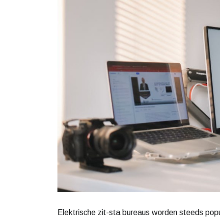
Elektrische zit-sta bureaus worden steeds pop