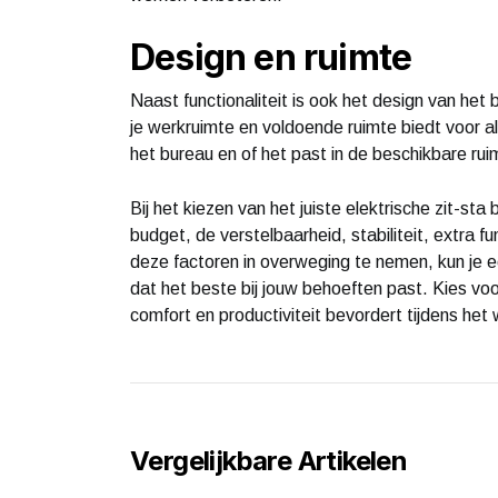
Design en ruimte
Naast functionaliteit is ook het design van het b
je werkruimte en voldoende ruimte biedt voor 
het bureau en of het past in de beschikbare rui
Bij het kiezen van het juiste elektrische zit-sta
budget, de verstelbaarheid, stabiliteit, extra 
deze factoren in overweging te nemen, kun je 
dat het beste bij jouw behoeften past. Kies voo
comfort en productiviteit bevordert tijdens het
Vergelijkbare Artikelen