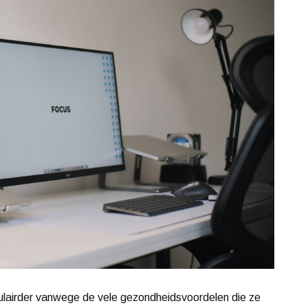
ulairder vanwege de vele gezondheidsvoordelen die ze