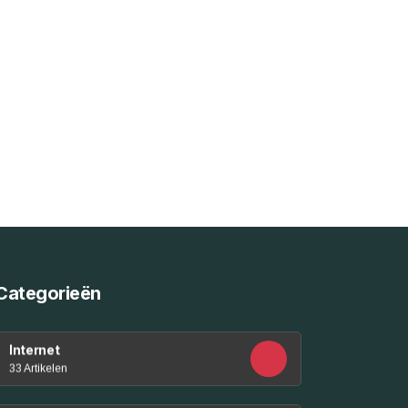
Categorieën
Internet
33 Artikelen