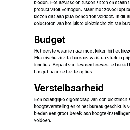
bieden. Het afwisselen tussen zitten en staan 
productiviteit verhogen. Maar met zoveel opties
kiezen dat aan jouw behoeften voldoet. In dit a
selecteren van het juiste elektrische zit-sta bur
Budget
Het eerste waar je naar moet kijken bij het kiez
Elektrische zit-sta bureaus variëren sterk in pri
functies. Bepaal van tevoren hoeveel je bereid
budget naar de beste opties.
Verstelbaarheid
Een belangrijke eigenschap van een elektrisch 
hoogteverstelling en of het bureau geschikt is 
bieden een groot bereik aan hoogte-instellinge
voldoen.