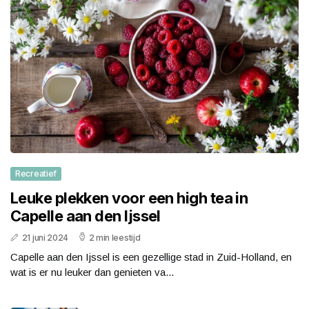
Recreatief
Leuke plekken voor een high tea in
Capelle aan den Ijssel
21 juni 2024
2 min leestijd
Capelle aan den Ijssel is een gezellige stad in Zuid-Holland, en
wat is er nu leuker dan genieten va...