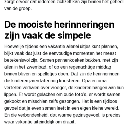
zorgt ervoor dat iedereen zichzelf kan zijn binnen het geheel
van de groep.
De mooiste herinneringen
zijn vaak de simpele
Hoewel je tijdens een vakantie allerlei uitjes kunt plannen,
blijkt vaak dat juist de eenvoudige momenten het meest
betekenisvol zijn. Samen pannenkoeken bakken, met zijn
allen in het zwembad, of op een regenachtige middag
binnen blijven en spelletjes doen. Dat zijn de herinneringen
die kinderen jaren later nog koesteren. Opa en oma
vertellen verhalen over vroeger, de kinderen hangen aan hun
lippen. Er wordt gelachen om oude foto’s, er wordt samen
gekookt en misschien zelfs gezongen. Het is een tijdloos
gevoel dat je even samen leeft in een eigen kleine wereld.
En die verbondenheid, dat warme gezinsgevoel, is precies
waar vakantie uiteindelijk om draait.