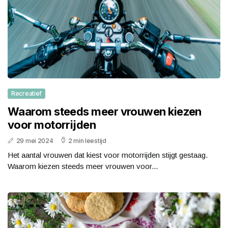
Recreatief
Waarom steeds meer vrouwen kiezen
voor motorrijden
29 mei 2024
2 min leestijd
Het aantal vrouwen dat kiest voor motorrijden stijgt gestaag.
Waarom kiezen steeds meer vrouwen voor...