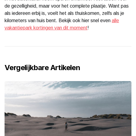
de gezelligheid, maar voor het complete plaatje. Want pas
als iedereen erbij is, voelt het als thuiskomen, zelfs als je
kilometers van huis bent. Bekijk ook hier snel even
alle
vakantiepark kortingen van dit moment
!
Vergelijkbare Artikelen