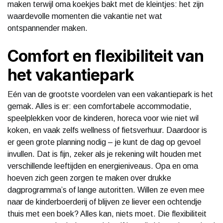
maken terwijl oma koekjes bakt met de kleintjes: het zijn
waardevolle momenten die vakantie net wat
ontspannender maken.
Comfort en flexibiliteit van
het vakantiepark
Eén van de grootste voordelen van een vakantiepark is het
gemak. Alles is er: een comfortabele accommodatie,
speelplekken voor de kinderen, horeca voor wie niet wil
koken, en vaak zelfs wellness of fietsverhuur. Daardoor is
er geen grote planning nodig – je kunt de dag op gevoel
invullen. Dat is fijn, zeker als je rekening wilt houden met
verschillende leeftijden en energieniveaus. Opa en oma
hoeven zich geen zorgen te maken over drukke
dagprogramma’s of lange autoritten. Willen ze even mee
naar de kinderboerderij of blijven ze liever een ochtendje
thuis met een boek? Alles kan, niets moet. Die flexibiliteit