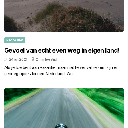
Recreatief
Gevoel van echt even weg in eigen land!
24 juli 2021
2 min leestijd
Als je toe bent aan vakantie maar niet te ver wil reizen, zijn er
genoeg opties binnen Nederland. On...