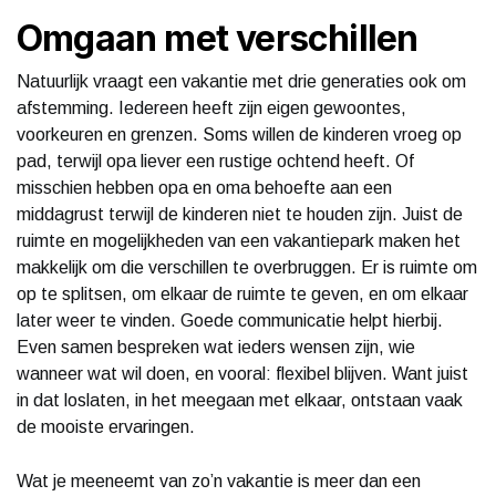
Omgaan met verschillen
Natuurlijk vraagt een vakantie met drie generaties ook om
afstemming. Iedereen heeft zijn eigen gewoontes,
voorkeuren en grenzen. Soms willen de kinderen vroeg op
pad, terwijl opa liever een rustige ochtend heeft. Of
misschien hebben opa en oma behoefte aan een
middagrust terwijl de kinderen niet te houden zijn. Juist de
ruimte en mogelijkheden van een vakantiepark maken het
makkelijk om die verschillen te overbruggen. Er is ruimte om
op te splitsen, om elkaar de ruimte te geven, en om elkaar
later weer te vinden. Goede communicatie helpt hierbij.
Even samen bespreken wat ieders wensen zijn, wie
wanneer wat wil doen, en vooral: flexibel blijven. Want juist
in dat loslaten, in het meegaan met elkaar, ontstaan vaak
de mooiste ervaringen.
Wat je meeneemt van zo’n vakantie is meer dan een