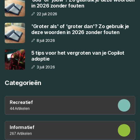
in 2026 zonder fouten
22 juli 2026
'Groter als' of 'groter dan'? Zo gebruik je
deze woorden in 2026 zonder fouten
8 juli 2026
5 tips voor het vergroten van je Copilot
adoptie
3 juli 2026
Categorieën
Recreatief
44 Artikelen
Informatief
267 Artikelen