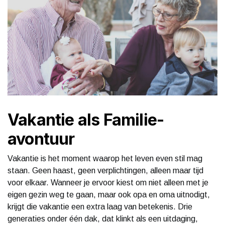
Vakantie als Familie-
avontuur
Vakantie is het moment waarop het leven even stil mag
staan. Geen haast, geen verplichtingen, alleen maar tijd
voor elkaar. Wanneer je ervoor kiest om niet alleen met je
eigen gezin weg te gaan, maar ook opa en oma uitnodigt,
krijgt die vakantie een extra laag van betekenis. Drie
generaties onder één dak, dat klinkt als een uitdaging,