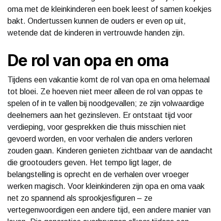
oma met de kleinkinderen een boek leest of samen koekjes
bakt. Ondertussen kunnen de ouders er even op uit,
wetende dat de kinderen in vertrouwde handen zijn.
De rol van opa en oma
Tijdens een vakantie komt de rol van opa en oma helemaal
tot bloei. Ze hoeven niet meer alleen de rol van oppas te
spelen of in te vallen bij noodgevallen; ze zijn volwaardige
deelnemers aan het gezinsleven. Er ontstaat tijd voor
verdieping, voor gesprekken die thuis misschien niet
gevoerd worden, en voor verhalen die anders verloren
zouden gaan. Kinderen genieten zichtbaar van de aandacht
die grootouders geven. Het tempo ligt lager, de
belangstelling is oprecht en de verhalen over vroeger
werken magisch. Voor kleinkinderen zijn opa en oma vaak
net zo spannend als sprookjesfiguren – ze
vertegenwoordigen een andere tijd, een andere manier van